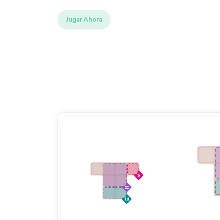
Jugar Ahora