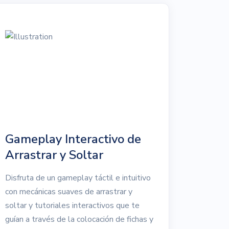
Gameplay Interactivo de
Arrastrar y Soltar
Disfruta de un gameplay táctil e intuitivo
con mecánicas suaves de arrastrar y
soltar y tutoriales interactivos que te
guían a través de la colocación de fichas y