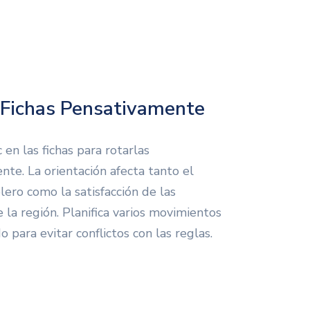
 Fichas Pensativamente
c en las fichas para rotarlas
nte. La orientación afecta tanto el
lero como la satisfacción de las
 la región. Planifica varios movimientos
 para evitar conflictos con las reglas.