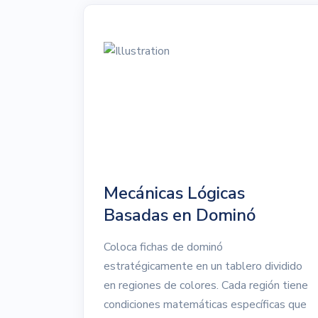
Mecánicas Lógicas
Basadas en Dominó
Coloca fichas de dominó
estratégicamente en un tablero dividido
en regiones de colores. Cada región tiene
condiciones matemáticas específicas que