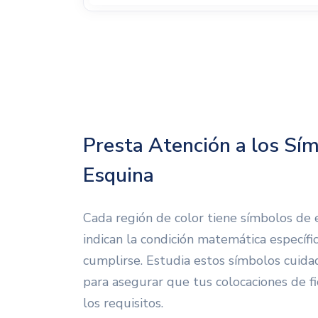
Presta Atención a los Sí
Esquina
Cada región de color tiene símbolos de
indican la condición matemática específ
cumplirse. Estudia estos símbolos cuid
para asegurar que tus colocaciones de f
los requisitos.