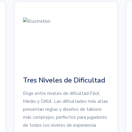
Tres Niveles de Dificultad
Elige entre niveles de dificultad Fácil,
Medio y Difícil. Las dificultades más altas
presentan reglas y diseños de tablero
más complejos, perfectos para jugadores
de todos los niveles de experiencia.