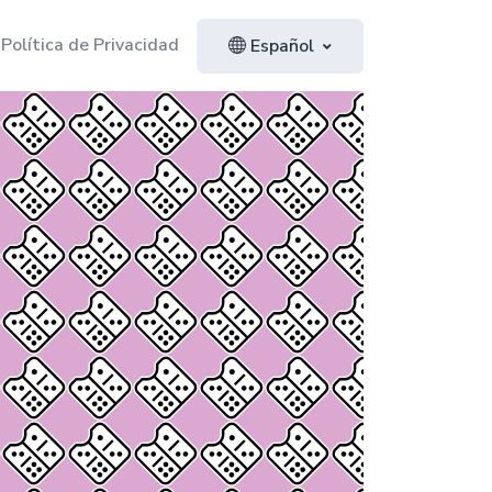
Política de Privacidad
Español