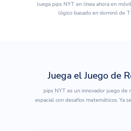
Juega pips NYT en línea ahora en móvil
lógico basado en dominó de T
Juega el Juego de 
pips NYT es un innovador juego de
espacial con desafíos matemáticos. Ya s