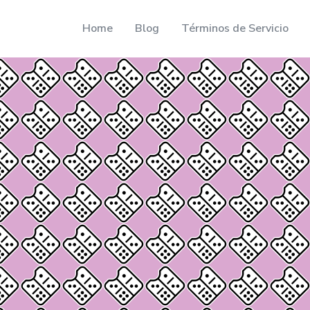
Home
Blog
Términos de Servicio