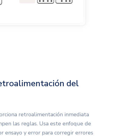
etroalimentación del
orciona retroalimentación inmediata
pen las reglas. Usa este enfoque de
r ensayo y error para corregir errores