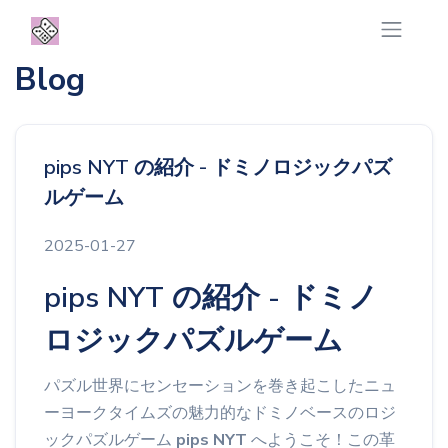
Blog
pips NYT の紹介 - ドミノロジックパズ
ルゲーム
2025-01-27
pips NYT の紹介 - ドミノ
ロジックパズルゲーム
パズル世界にセンセーションを巻き起こしたニュ
ーヨークタイムズの魅力的なドミノベースのロジ
ックパズルゲーム
pips NYT
へようこそ！この革