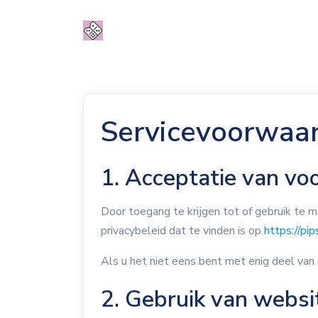
Servicevoorwaa
1. Acceptatie van v
Door toegang te krijgen tot of gebruik te 
privacybeleid dat te vinden is op
https://pip
Als u het niet eens bent met enig deel va
2. Gebruik van websi