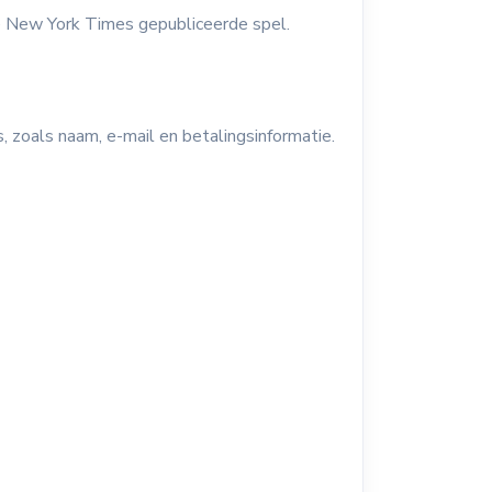
de New York Times gepubliceerde spel.
 zoals naam, e-mail en betalingsinformatie.