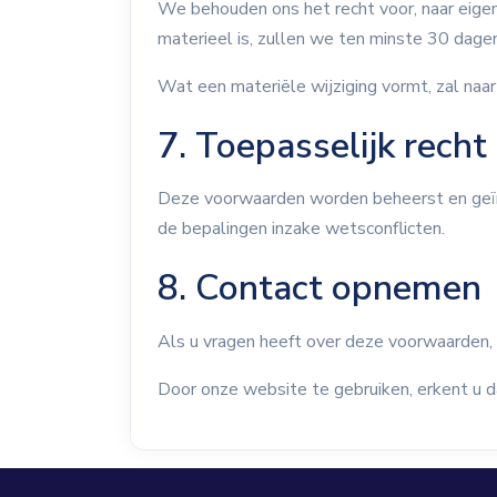
We behouden ons het recht voor, naar eige
materieel is, zullen we ten minste 30 dag
Wat een materiële wijziging vormt, zal na
7. Toepasselijk recht
Deze voorwaarden worden beheerst en geïn
de bepalingen inzake wetsconflicten.
8. Contact opnemen
Als u vragen heeft over deze voorwaarden,
Door onze website te gebruiken, erkent u 